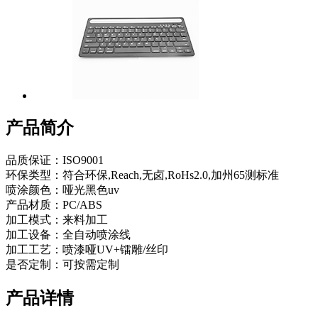
产品简介
品质保证：ISO9001
环保类型：符合环保,Reach,无卤,RoHs2.0,加州65测标准
喷涂颜色：哑光黑色uv
产品材质：PC/ABS
加工模式：来料加工
加工设备：全自动喷涂线
加工工艺：喷漆哑UV+镭雕/丝印
是否定制：可按需定制
产品详情