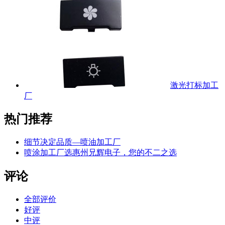
激光打标加工
厂
热门推荐
细节决定品质—喷油加工厂
喷涂加工厂选惠州兄辉电子，您的不二之选
评论
全部评价
好评
中评