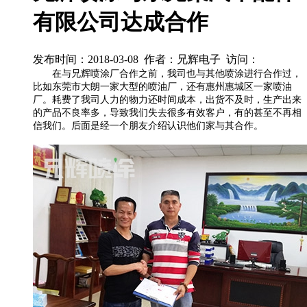
有限公司达成合作
发布时间：2018-03-08 作者：兄辉电子 访问：
在与兄辉喷涂厂合作之前，我司也与其他喷涂进行合作过，
比如东莞市大朗一家大型的喷油厂，还有惠州惠城区一家喷油
厂。耗费了我司人力的物力还时间成本，出货不及时，生产出来
的产品不良率多，导致我们失去很多有效客户，有的甚至不再相
信我们。后面是经一个朋友介绍认识他们家与其合作。